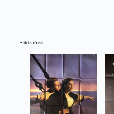
Articles récents