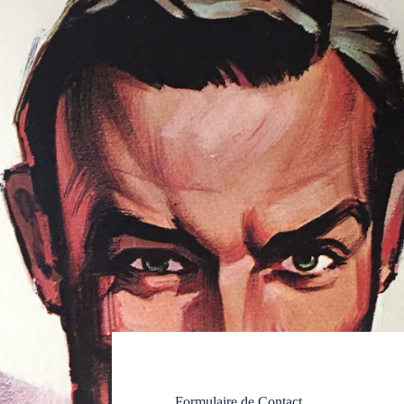
Formulaire de Contact