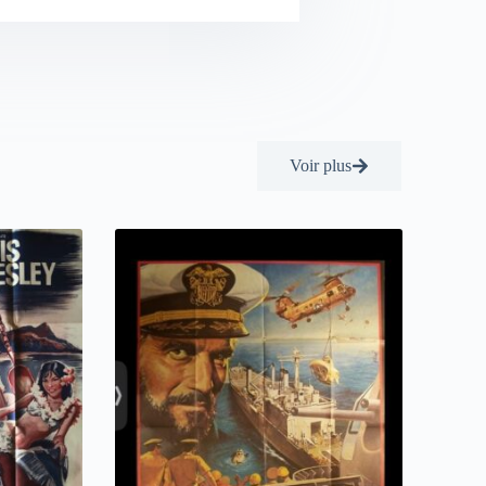
Voir plus