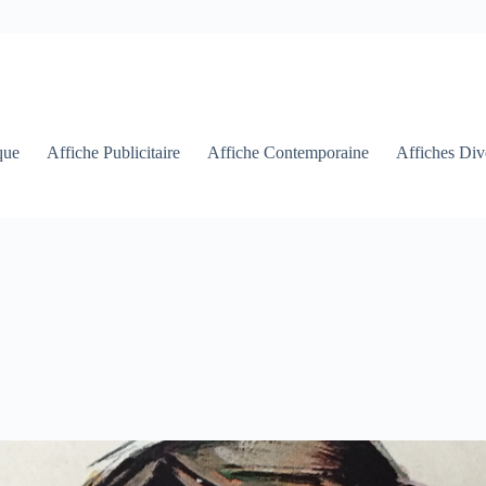
que
Affiche Publicitaire
Affiche Contemporaine
Affiches Div