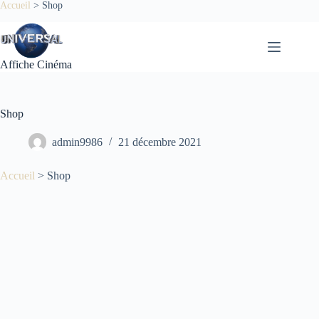
Accueil
>
Shop
Affiche Cinéma
Shop
admin9986
21 décembre 2021
Accueil
>
Shop