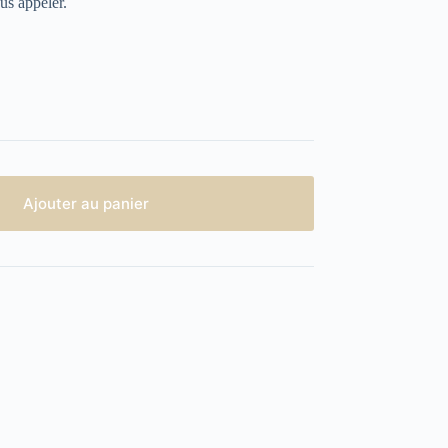
us appeler.
Ajouter au panier