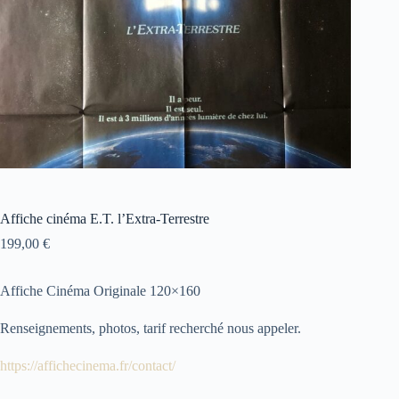
Affiche cinéma E.T. l’Extra-Terrestre
199,00
€
Affiche Cinéma Originale 120×160
Renseignements, photos, tarif recherché nous appeler.
https://affichecinema.fr/contact/