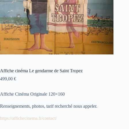
Affiche cinéma Le gendarme de Saint Tropez
499,00
€
Affiche Cinéma Originale 120×160
Renseignements, photos, tarif recherché nous appeler.
https://affichecinema.fr/contact/