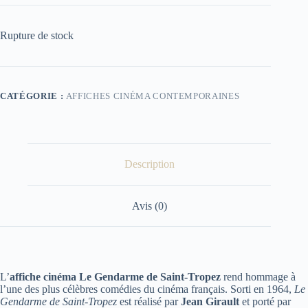
Rupture de stock
CATÉGORIE :
AFFICHES CINÉMA CONTEMPORAINES
Description
Avis (0)
L’
affiche cinéma Le Gendarme de Saint-Tropez
rend hommage à
l’une des plus célèbres comédies du cinéma français. Sorti en 1964,
Le
Gendarme de Saint-Tropez
est réalisé par
Jean Girault
et porté par