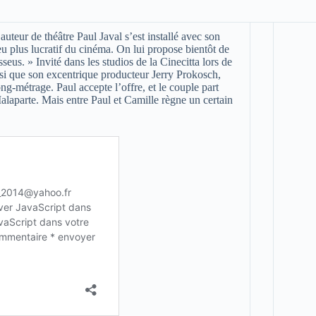
uteur de théâtre Paul Javal s’est installé avec son
u plus lucratif du cinéma. On lui propose bientôt de
seus. » Invité dans les studios de la Cinecitta lors de
insi que son excentrique producteur Jerry Prokosch,
ng-métrage. Paul accepte l’offre, et le couple part
Malaparte. Mais entre Paul et Camille règne un certain