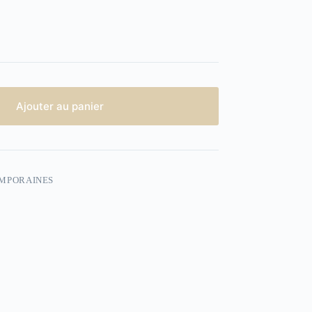
Ajouter au panier
EMPORAINES