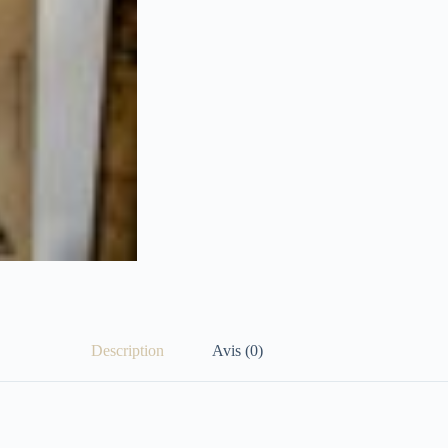
Description
Avis (0)