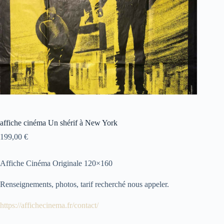
affiche cinéma Un shérif à New York
199,00
€
Affiche Cinéma Originale 120×160
Renseignements, photos, tarif recherché nous appeler.
https://affichecinema.fr/contact/