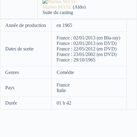
Marino MASE
(Aldo)
Suite du casting
Année de production
en 1965
France : 02/01/2013 (en Blu-ray)
France : 02/01/2013 (en DVD)
Dates de sortie
France : 22/05/2012 (en DVD)
France : 23/01/2002 (en DVD)
France : 29/10/1965
Genres
Comédie
France
Pays
Italie
Durée
01 h 42