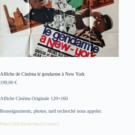
Affiche de Cinéma le gendarme à New York
199,00
€
Affiche Cinéma Originale 120×160
Renseignements, photos, tarif recherché nous appeler.
https://affichecinema.fr/contact/