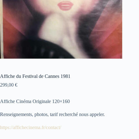
Affiche du Festival de Cannes 1981
299,00
€
Affiche Cinéma Originale 120×160
Renseignements, photos, tarif recherché nous appeler.
https://affichecinema.fr/contact/