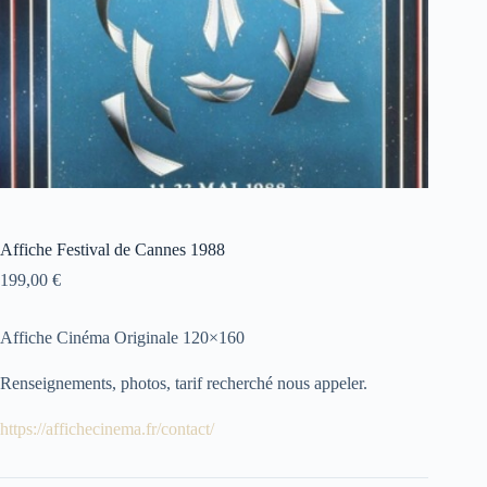
Affiche Festival de Cannes 1988
199,00
€
Affiche Cinéma Originale 120×160
Renseignements, photos, tarif recherché nous appeler.
https://affichecinema.fr/contact/