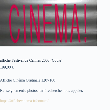
affiche Festival de Cannes 2003 (Copie)
199,00
€
Affiche Cinéma Originale 120×160
Renseignements, photos, tarif recherché nous appeler.
https://affichecinema.fr/contact/