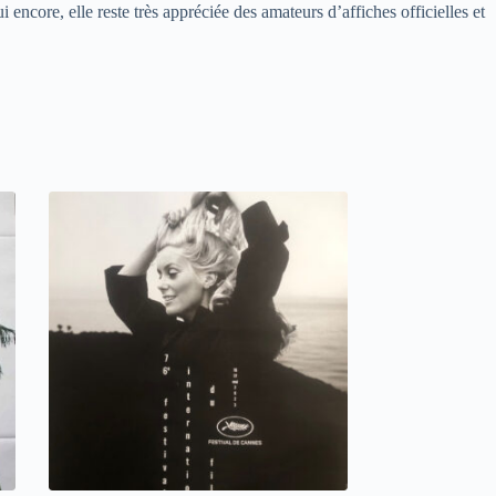
 encore, elle reste très appréciée des amateurs d’affiches officielles et