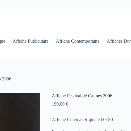
que
Affiche Publicitaire
Affiche Contemporaine
Affiches Div
s 2006
Affiche Festival de Cannes 2006
199,00
€
Affiche Cinéma Originale 60×80