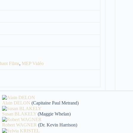
hant Films
,
MEP Vidéo
Alain DELON
(Capitaine Paul Metrand)
Susan BLAKELY
(Maggie Whelan)
Robert WAGNER
(Dr. Kevin Harrison)