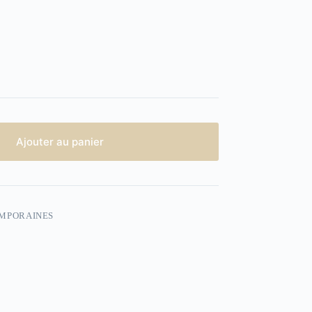
Ajouter au panier
EMPORAINES