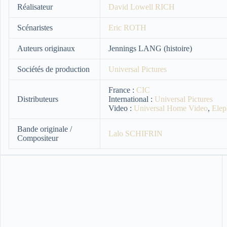
Réalisateur
David Lowell RICH
Scénaristes
Eric ROTH
Auteurs originaux
Jennings LANG (histoire)
Sociétés de production
Universal Pictures
France :
CIC
Distributeurs
International :
Universal Pictures
Video :
Universal Home Video
,
Elep
Bande originale /
Lalo SCHIFRIN
Compositeur