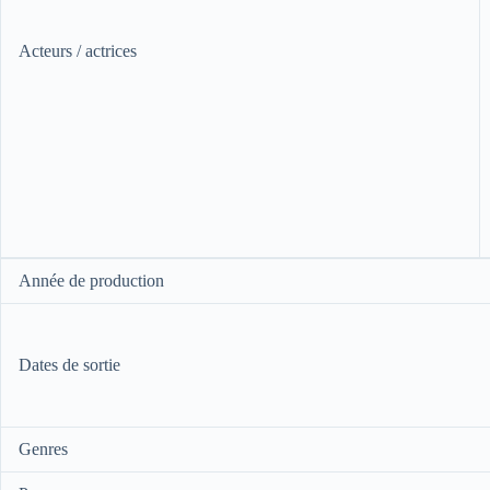
Acteurs / actrices
Année de production
Dates de sortie
Genres