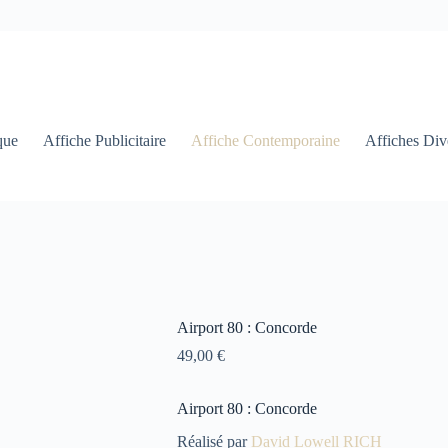
que
Affiche Publicitaire
Affiche Contemporaine
Affiches Div
Airport 80 : Concorde
49,00
€
Airport 80 : Concorde
Réalisé par
David Lowell RICH