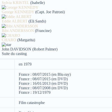
Sylvia KRISTEL
(Isabelle)
George KENNEDY
(Capt. Joe Patroni)
Eddie ALBERT
(Eli Sands)
Bibi ANDERSSON
(Francine)
CHARO
(Margarita)
John DAVIDSON (Robert Palmer)
Suite du casting
en 1979
France : 08/07/2015 (en Blu-ray)
France : 08/07/2015 (en DVD)
France : 16/01/2013 (en DVD)
France : 08/07/2008 (en DVD)
France : 19/12/1979
Film catastrophe