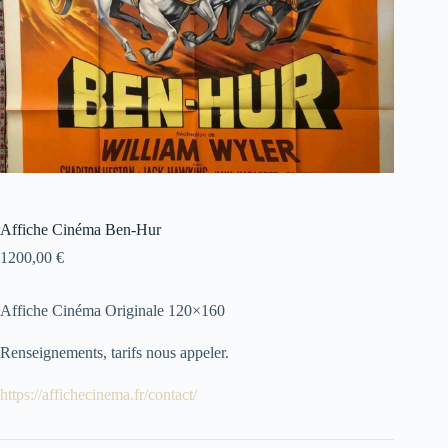
Affiche Cinéma Ben-Hur
1200,00
€
Affiche Cinéma Originale 120×160
Renseignements, tarifs nous appeler.
https://affichecinema.fr/contact/