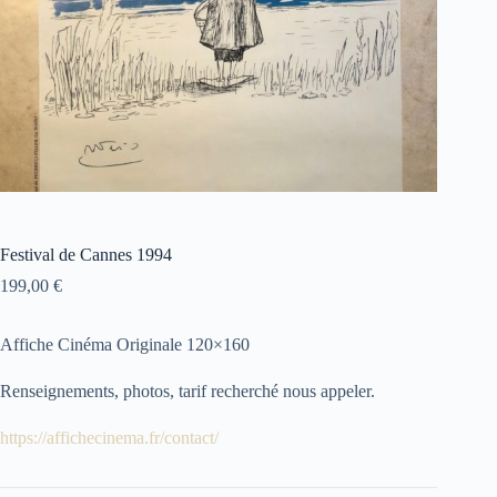
Festival de Cannes 1994
199,00
€
Affiche Cinéma Originale 120×160
Renseignements, photos, tarif recherché nous appeler.
https://affichecinema.fr/contact/