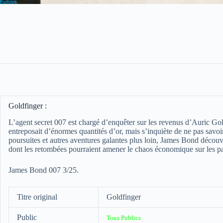
Goldfinger :
L’agent secret 007 est chargé d’enquêter sur les revenus d’Auric Go
entreposait d’énormes quantités d’or, mais s’inquiète de ne pas savoi
poursuites et autres aventures galantes plus loin, James Bond découvre
dont les retombées pourraient amener le chaos économique sur les
James Bond 007 3/25.
Titre original
Goldfinger
Public
Tous Publics