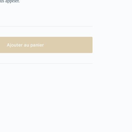
us appeler.
Ajouter au panier