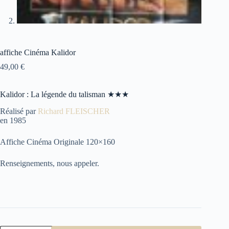
affiche Cinéma Kalidor
49,00
€
Kalidor : La légende du talisman ★★★
Réalisé par
Richard FLEISCHER
en 1985
Affiche Cinéma Originale 120×160
Renseignements, nous appeler.