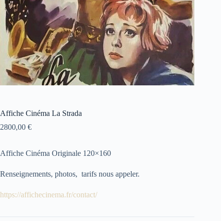
Affiche Cinéma La Strada
2800,00
€
Affiche Cinéma Originale 120×160
Renseignements, photos, tarifs nous appeler.
https://affichecinema.fr/contact/