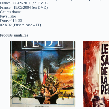
France : 06/09/2011 (en DVD)
France : 19/05/2004 (en DVD)
Genres drame
Pays Italie
Durée 01 h 55
02 h 02 (First release – IT)
Produits similaires