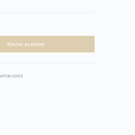
Ajouter au panier
EMPORAINES