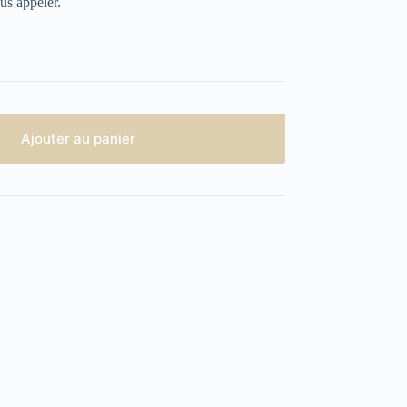
us appeler.
Ajouter au panier