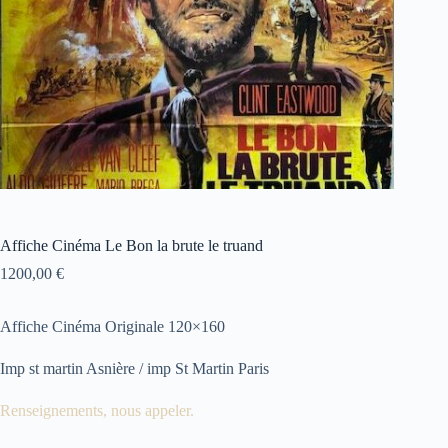
Affiche Cinéma Le Bon la brute le truand
1200,00
€
Affiche Cinéma Originale 120×160
Imp st martin Asnière / imp St Martin Paris
Renseignements, nous appeler.