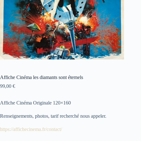
Affiche Cinéma les diamants sont éternels
99,00
€
Affiche Cinéma Originale 120×160
Renseignements, photos, tarif recherché nous appeler.
https://affichecinema.fr/contact/