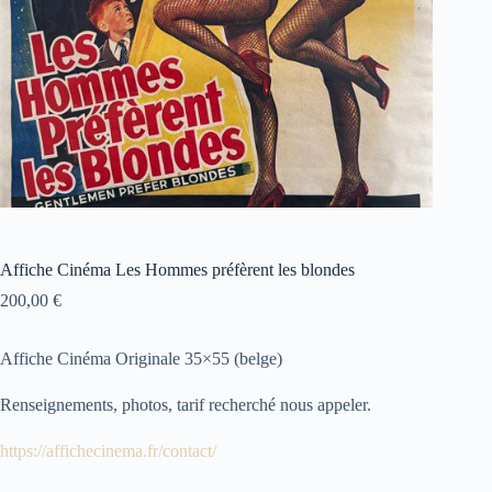
Affiche Cinéma Les Hommes préfèrent les blondes
200,00
€
Affiche Cinéma Originale 35×55 (belge)
Renseignements, photos, tarif recherché nous appeler.
https://affichecinema.fr/contact/