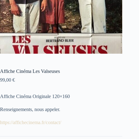
Affiche Cinéma Les Valseuses
99,00
€
Affiche Cinéma Originale 120×160
Renseignements, nous appeler.
https://affichecinema.fr/contact/