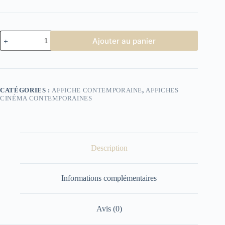
quantité
Ajouter au panier
de
Rambo
CATÉGORIES :
AFFICHE CONTEMPORAINE
,
AFFICHES
CINÉMA CONTEMPORAINES
Description
Informations complémentaires
Avis (0)