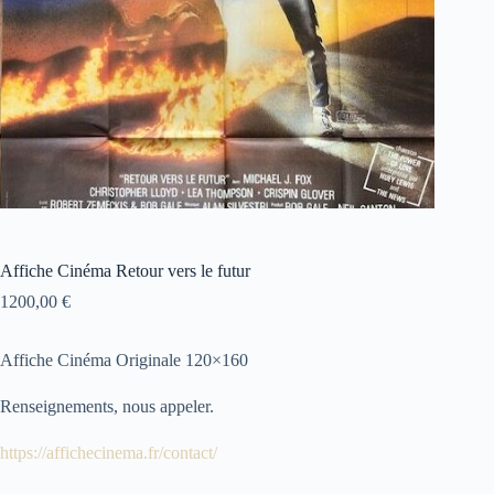
Affiche Cinéma Retour vers le futur
1200,00
€
Affiche Cinéma Originale 120×160
Renseignements, nous appeler.
https://affichecinema.fr/contact/