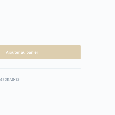
Ajouter au panier
EMPORAINES