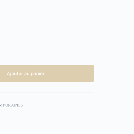
Ajouter au panier
EMPORAINES