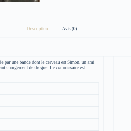
Description
Avis (0)
sée par une bande dont le cerveau est Simon, un ami
ant chargement de drogue. Le commissaire est