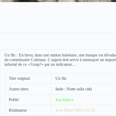
Un flic :
En hiver, dans une station balnéaire, une banque est dévali
du commissaire Coleman. L’argent doit servir à monnayer un import
informé de ce «?coup?» par un indicateur…
Titre original
Un flic
Autres titres
Italie : Notte sulla città
Public
Tous Publics
Réalisateur
Jean-Pierre MELVILLE