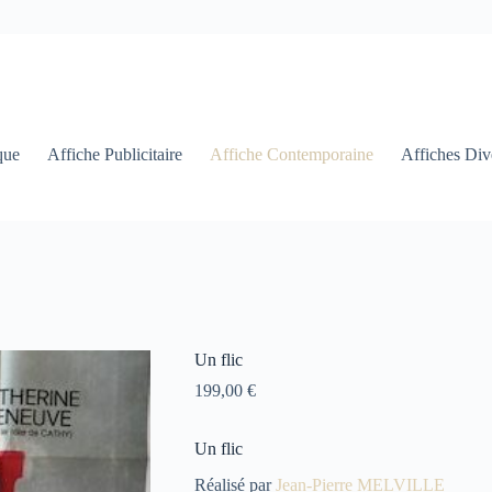
que
Affiche Publicitaire
Affiche Contemporaine
Affiches Div
Un flic
199,00
€
Un flic
Réalisé par
Jean-Pierre MELVILLE