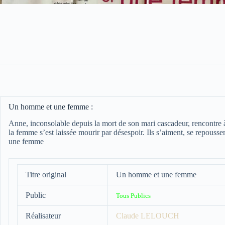
Un homme et une femme :
Anne, inconsolable depuis la mort de son mari cascadeur, rencontre 
la femme s’est laissée mourir par désespoir. Ils s’aiment, se repouss
une femme
Titre original
Un homme et une femme
Public
Tous Publics
Réalisateur
Claude LELOUCH