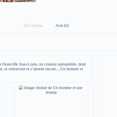
Description
Avis (0)
à Deauville Jean-Louis, un coureur automobile, dont
ent, se retrouvent et s’aiment encore…
Un homme et