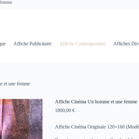
 femme
que
Affiche Publicitaire
Affiche Contemporaine
Affiches Div
e et une femme
Affiche Cinéma Un homme et une femme
1800,00
€
Affiche Cinéma Originale 120×160 (Modè