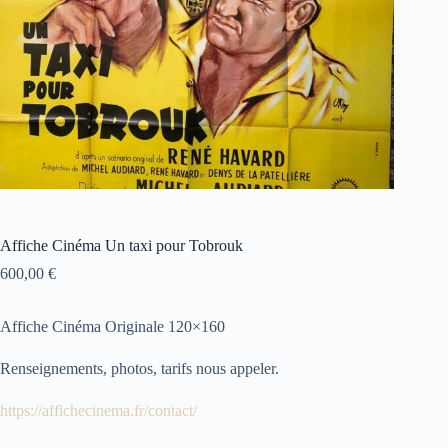
Affiche Cinéma Un taxi pour Tobrouk
600,00
€
Affiche Cinéma Originale 120×160
Renseignements, photos, tarifs nous appeler.
https://affichecinema.fr/contact/