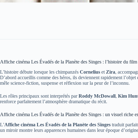
Affiche cinéma Les Évadés de la Planète des Singes : l’histoire du film
L’histoire débute lorsque les chimpanzés
Cornelius
et
Zira
, accompag
D’abord accueillis comme des héros, ils deviennent rapidement l’objet de 
mêle science-fiction, suspense et réflexion sur la peur de l’inconnu.
Les rôles principaux sont interprétés par
Roddy McDowall
,
Kim Hun
renforce parfaitement l’atmosphère dramatique du récit.
Affiche cinéma Les Évadés de la Planète des Singes : un visuel riche 
L’
Affiche cinéma Les Évadés de la Planète des Singes
traduit parfai
un miroir montre leurs apparences humaines dans leur époque d’origine