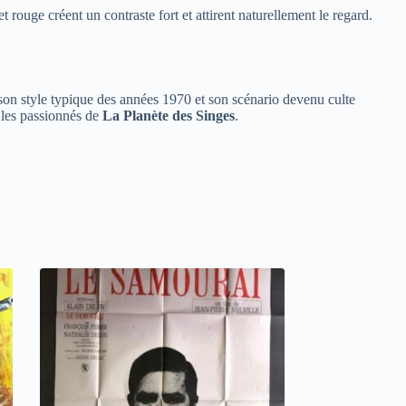
 rouge créent un contraste fort et attirent naturellement le regard.
, son style typique des années 1970 et son scénario devenu culte
t les passionnés de
La Planète des Singes
.