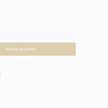
Ajouter au panier
E