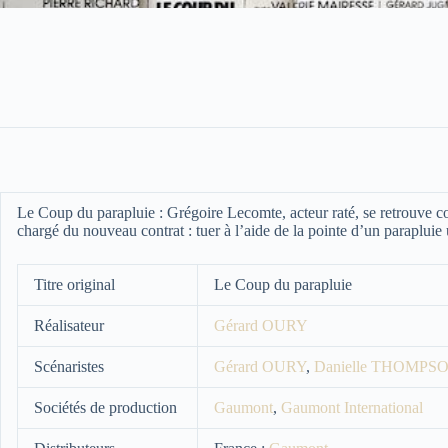
Le Coup du parapluie :
Grégoire Lecomte, acteur raté, se retrouve c
chargé du nouveau contrat : tuer à l’aide de la pointe d’un parapluie u
Titre original
Le Coup du parapluie
Réalisateur
Gérard OURY
Scénaristes
Gérard OURY
,
Danielle THOMPS
Sociétés de production
Gaumont
,
Gaumont International