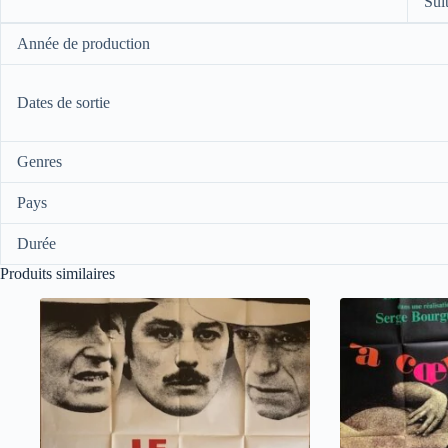
Sui
Année de production
Dates de sortie
Genres
Pays
Durée
Produits similaires