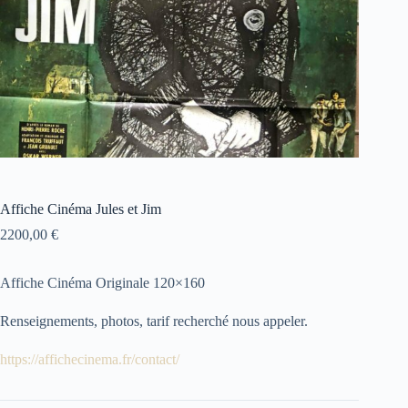
Affiche Cinéma Jules et Jim
2200,00
€
Affiche Cinéma Originale 120×160
Renseignements, photos, tarif recherché nous appeler.
https://affichecinema.fr/contact/