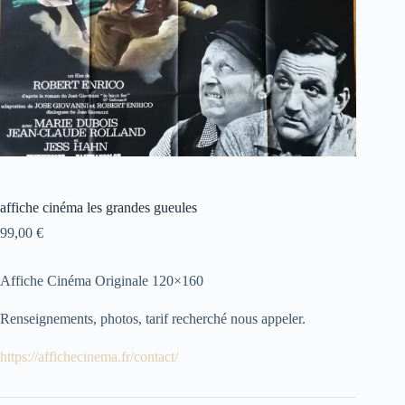
affiche cinéma les grandes gueules
99,00
€
Affiche Cinéma Originale 120×160
Renseignements, photos, tarif recherché nous appeler.
https://affichecinema.fr/contact/