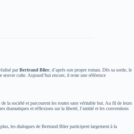
réalisé par
Bertrand Blier
, d’après son propre roman. Dès sa sortie, le
 œuvre culte. Aujourd’hui encore, il reste une référence
e la société et parcourent les routes sans véritable but. Au fil de leurs
 dramatiques et réflexions sur la liberté, l’amitié et les conventions
 plus, les dialogues de Bertrand Blier participent largement à la