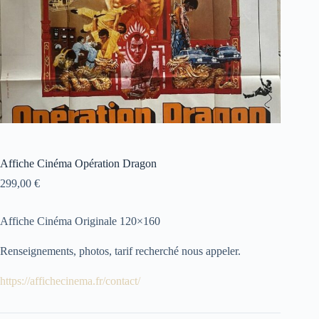
Affiche Cinéma Opération Dragon
299,00
€
Affiche Cinéma Originale 120×160
Renseignements, photos, tarif recherché nous appeler.
https://affichecinema.fr/contact/