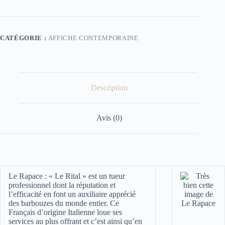
CATÉGORIE :
AFFICHE CONTEMPORAINE
Description
Avis (0)
Le Rapace :
« Le Rital » est un tueur
professionnel dont la réputation et
l’efficacité en font un auxiliaire apprécié
des barbouzes du monde entier. Ce
Français d’origine Italienne loue ses
services au plus offrant et c’est ainsi qu’en