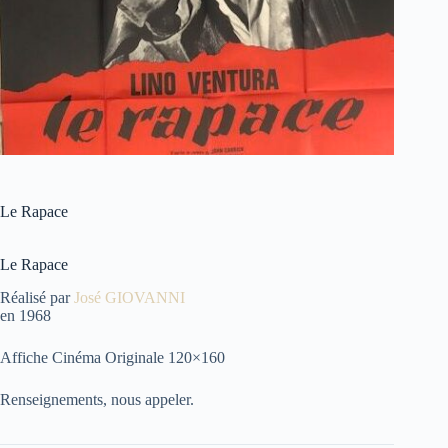
Le Rapace
Le Rapace
Réalisé par
José GIOVANNI
en 1968
Affiche Cinéma Originale 120×160
Renseignements, nous appeler.