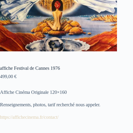
affiche Festival de Cannes 1976
499,00
€
Affiche Cinéma Originale 120×160
Renseignements, photos, tarif recherché nous appeler.
https://affichecinema.fr/contact/