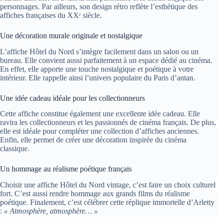
personnages. Par ailleurs, son design rétro reflète l’esthétique des
affiches françaises du XXᵉ siècle.
Une décoration murale originale et nostalgique
L’affiche Hôtel du Nord s’intègre facilement dans un salon ou un
bureau. Elle convient aussi parfaitement à un espace dédié au cinéma.
En effet, elle apporte une touche nostalgique et poétique à votre
intérieur. Elle rappelle ainsi l’univers populaire du Paris d’antan.
Une idée cadeau idéale pour les collectionneurs
Cette affiche constitue également une excellente idée cadeau. Elle
ravira les collectionneurs et les passionnés de cinéma français. De plus,
elle est idéale pour compléter une collection d’affiches anciennes.
Enfin, elle permet de créer une décoration inspirée du cinéma
classique.
Un hommage au réalisme poétique français
Choisir une affiche Hôtel du Nord vintage, c’est faire un choix culturel
fort. C’est aussi rendre hommage aux grands films du réalisme
poétique. Finalement, c’est célébrer cette réplique immortelle d’Arletty
:
« Atmosphère, atmosphère… »