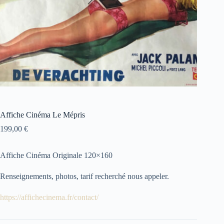
Affiche Cinéma Le Mépris
199,00
€
Affiche Cinéma Originale 120×160
Renseignements, photos, tarif recherché nous appeler.
https://affichecinema.fr/contact/