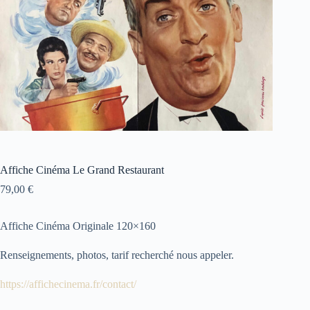
Affiche Cinéma Le Grand Restaurant
79,00
€
Affiche Cinéma Originale 120×160
Renseignements, photos, tarif recherché nous appeler.
https://affichecinema.fr/contact/