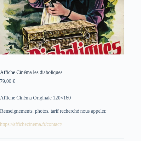
Affiche Cinéma les diaboliques
79,00
€
Affiche Cinéma Originale 120×160
Renseignements, photos, tarif recherché nous appeler.
https://affichecinema.fr/contact/