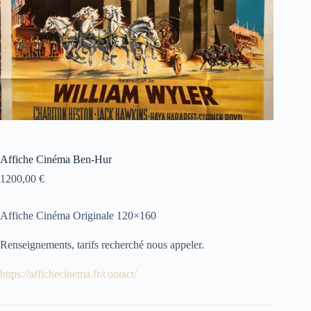
Affiche Cinéma Ben-Hur
1200,00
€
Affiche Cinéma Originale 120×160
Renseignements, tarifs recherché nous appeler.
https://affichecinema.fr/contact/