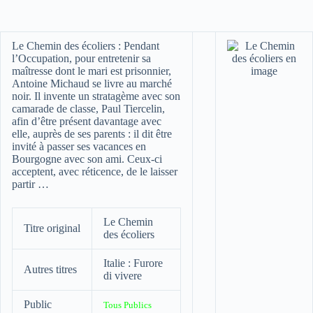
Le Chemin des écoliers :
Pendant
l’Occupation, pour entretenir sa
maîtresse dont le mari est prisonnier,
Antoine Michaud se livre au marché
noir. Il invente un stratagème avec son
camarade de classe, Paul Tiercelin,
afin d’être présent davantage avec
elle, auprès de ses parents : il dit être
invité à passer ses vacances en
Bourgogne avec son ami. Ceux-ci
acceptent, avec réticence, de le laisser
partir …
Le Chemin
Titre original
des écoliers
Italie : Furore
Autres titres
di vivere
Public
Tous Publics