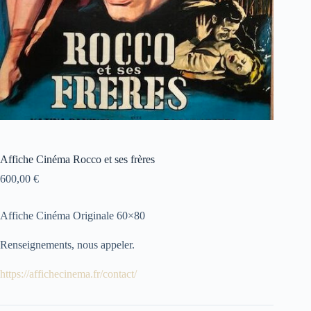
Affiche Cinéma Rocco et ses frères
600,00
€
Affiche Cinéma Originale 60×80
Renseignements, nous appeler.
https://affichecinema.fr/contact/