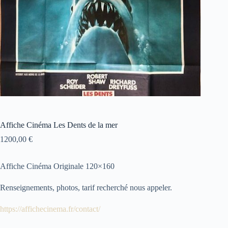
Affiche Cinéma Les Dents de la mer
1200,00
€
Affiche Cinéma Originale 120×160
Renseignements, photos, tarif recherché nous appeler.
https://affichecinema.fr/contact/