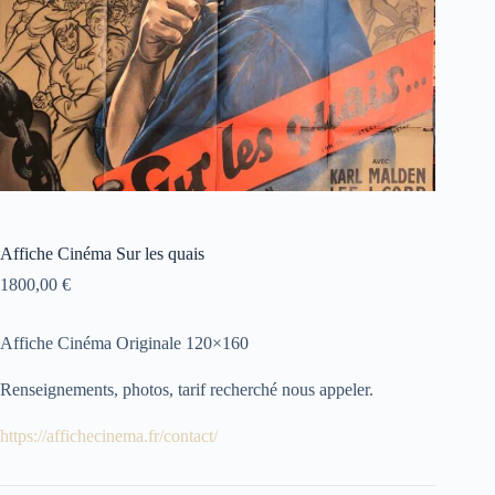
Affiche Cinéma Sur les quais
1800,00
€
Affiche Cinéma Originale 120×160
Renseignements, photos, tarif recherché nous appeler.
https://affichecinema.fr/contact/