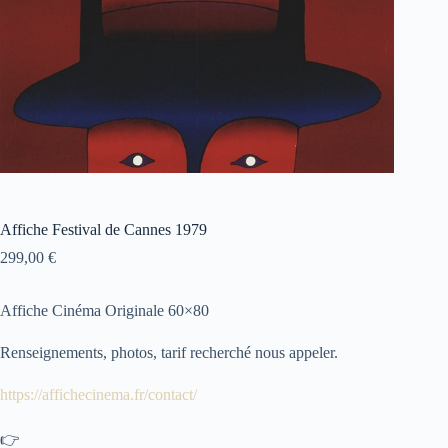
Affiche Festival de Cannes 1979
299,00
€
Affiche Cinéma Originale 60×80
Renseignements, photos, tarif recherché nous appeler.
https://affichecinema.fr/contact/
👉