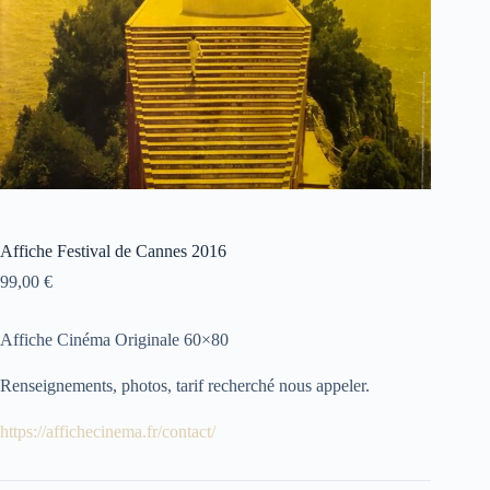
Affiche Festival de Cannes 2016
99,00
€
Affiche Cinéma Originale 60×80
Renseignements, photos, tarif recherché nous appeler.
https://affichecinema.fr/contact/