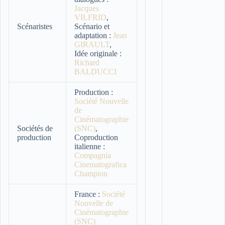
Jacques
VILFRID
,
Scénaristes
Scénario et
adaptation :
Jean
GIRAULT
,
Idée originale :
Richard
BALDUCCI
Production :
Société Nouvelle
de
Cinématographie
Sociétés de
(SNC)
,
production
Coproduction
italienne :
Compagnia
Cinematografica
Champion
France :
Société
Nouvelle de
Cinématographie
(SNC)