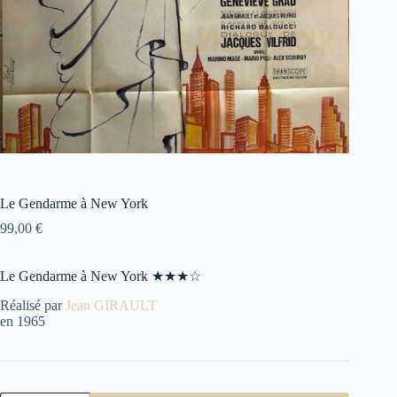
Le Gendarme à New York
99,00
€
Le Gendarme à New York ★★★☆
Réalisé par
Jean GIRAULT
en 1965